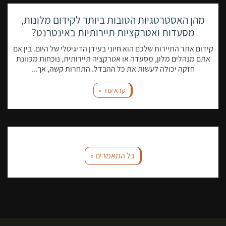
מהן האסטרטגיות הטובות ביותר לקידום מלונות,
מסעדות ואטרקציות תיירותיות באינטרנט?
קידום אתר התיירות שלכם הוא חיוני בעידן הדיגיטלי של היום. בין אם
אתם מנהלים מלון, מסעדה או אטרקציה תיירותית, נוכחות מקוונת
חזקה יכולה לעשות את כל ההבדל. התחרות קשה, אך...
קרא עוד »
כל המאמרים »