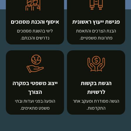
פגישת ייעוץ ראשונית
איסוף והכנת מסמכים
הבנת הצרכים והתאמת
ליווי בהשגת מסמכים
פתרונות משפטיים.
נדרשים והכנתם.
הגשת בקשות
ייצוג משפטי במקרה
לרשויות
הצורך
הגשה מסודרת ומעקב אחר
הופעה בפני ועדות ובתי
התקדמות.
משפט מתאימים.