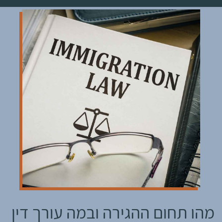
מהו תחום ההגירה ובמה עורך דין