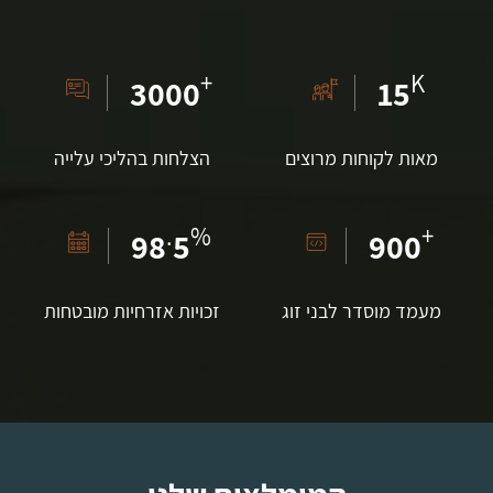
+
K
3000
15
מאות לקוחות מרוצים
הצלחות בהליכי עלייה
.
%
+
98
5
900
מעמד מוסדר לבני זוג
זכויות אזרחיות מובטחות